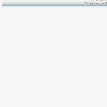
For best view use 10